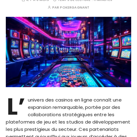
PAR
POKERGAGNANT
L’
univers des casinos en ligne connaît une
expansion remarquable, portée par des
collaborations stratégiques entre les
plateformes de jeu et les studios de développement
les plus prestigieux du secteur. Ces partenariats
permettent aujourd’hui aux joueurs d’accéder à des