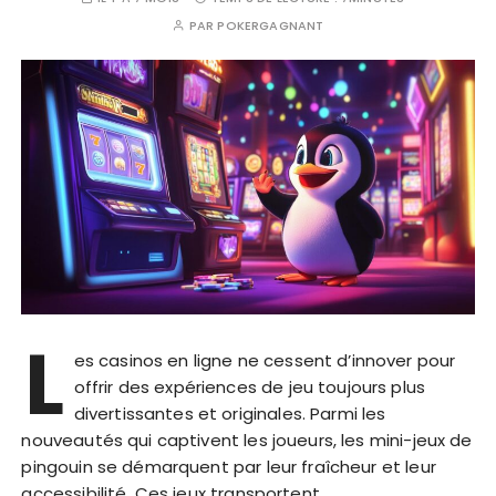
PAR
POKERGAGNANT
L
es casinos en ligne ne cessent d’innover pour
offrir des expériences de jeu toujours plus
divertissantes et originales. Parmi les
nouveautés qui captivent les joueurs, les mini-jeux de
pingouin se démarquent par leur fraîcheur et leur
accessibilité. Ces jeux transportent…