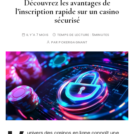
Découvrez les avantages de
l’inscription rapide sur un casino
sécurisé
IL Y'A 7 MOIS
TEMPS DE LECTURE :
5MINUTES
PAR
POKERGAGNANT
univers des casinos en ligne connaît une