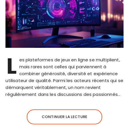
L
es plateformes de jeux en ligne se multiplient,
mais rares sont celles qui parviennent à
combiner générosité, diversité et expérience
utilisateur de qualité. Parmi les acteurs récents qui se
démarquent véritablement, un nom revient
régulièrement dans les discussions des passionnés…
CONTINUER LA LECTURE