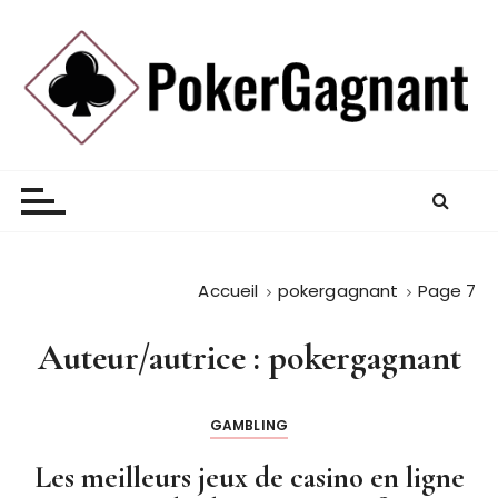
P
a
s
s
e
r
Pokergagnant
Tout le monde est gagnant
a
u
c
o
n
Accueil
pokergagnant
Page 7
t
e
Auteur/autrice :
pokergagnant
n
u
GAMBLING
Les meilleurs jeux de casino en ligne