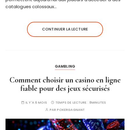
catalogues colossaux…
CONTINUER LA LECTURE
GAMBLING
Comment choisir un casino en ligne
fiable pour des jeux sécurisés
IL Y'A 6 MOIS
TEMPS DE LECTURE :
8MINUTES
PAR
POKERGAGNANT