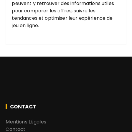
peuvent y retrouver des informations utiles
pour comparer les offres, suivre les
tendances et optimiser leur expérience de
jeu en ligne.
CONTACT
Mentions Légales
Contact