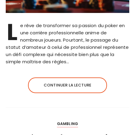
L
e rêve de transformer sa passion du poker en
une carrière professionnelle anime de
nombreux joueurs. Pourtant, le passage du
statut d’amateur à celui de professionnel représente
un défi complexe qui nécessite bien plus que la
simple maîtrise des règles…
CONTINUER LA LECTURE
GAMBLING