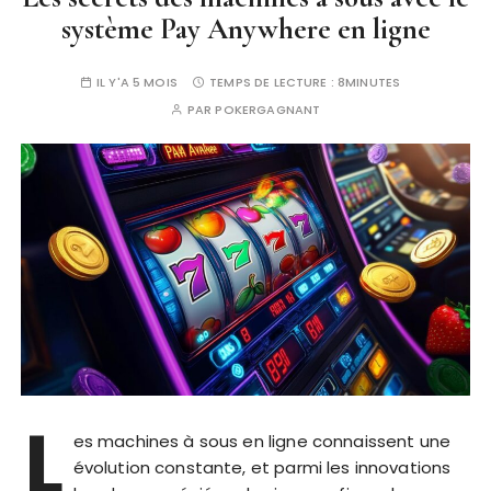
système Pay Anywhere en ligne
IL Y'A 5 MOIS
TEMPS DE LECTURE :
8MINUTES
PAR
POKERGAGNANT
L
es machines à sous en ligne connaissent une
évolution constante, et parmi les innovations