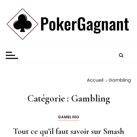
P
a
s
s
e
r
Pokergagnant
Tout le monde est gagnant
a
u
c
o
n
Accueil
Gambling
t
e
Catégorie :
Gambling
n
u
GAMBLING
Tout ce qu’il faut savoir sur Smash