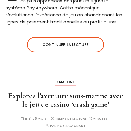
les plus appréciées des joueurs figure le
système Pay Anywhere. Cette mécanique
révolutionne l’expérience de jeu en abandonnant les
lignes de paiement traditionnelles au profit d’une…
CONTINUER LA LECTURE
GAMBLING
Explorez l’aventure sous-marine avec
le jeu de casino ‘crash game’
IL Y'A 5 MOIS
TEMPS DE LECTURE :
13MINUTES
PAR
POKERGAGNANT