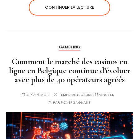
CONTINUER LA LECTURE
GAMBLING
Comment le marché des casinos en
ligne en Belgique continue d’évoluer
avec plus de 40 opérateurs agréés
IL Y'A 4 MOIS
TEMPS DE LECTURE :
13MINUTES
PAR
POKERGAGNANT