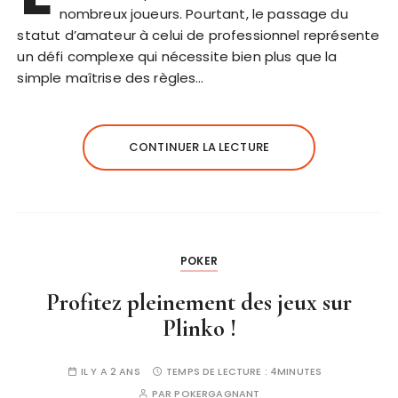
nombreux joueurs. Pourtant, le passage du
statut d’amateur à celui de professionnel représente
un défi complexe qui nécessite bien plus que la
simple maîtrise des règles…
CONTINUER LA LECTURE
POKER
Profitez pleinement des jeux sur
Plinko !
IL Y A 2 ANS
TEMPS DE LECTURE :
4MINUTES
PAR
POKERGAGNANT