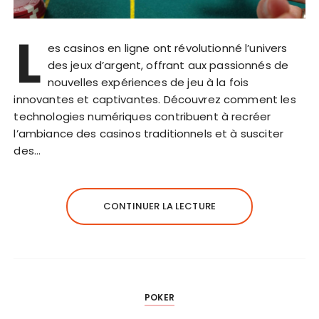
L
es casinos en ligne ont révolutionné l’univers
des jeux d’argent, offrant aux passionnés de
nouvelles expériences de jeu à la fois
innovantes et captivantes. Découvrez comment les
technologies numériques contribuent à recréer
l’ambiance des casinos traditionnels et à susciter
des…
CONTINUER LA LECTURE
POKER