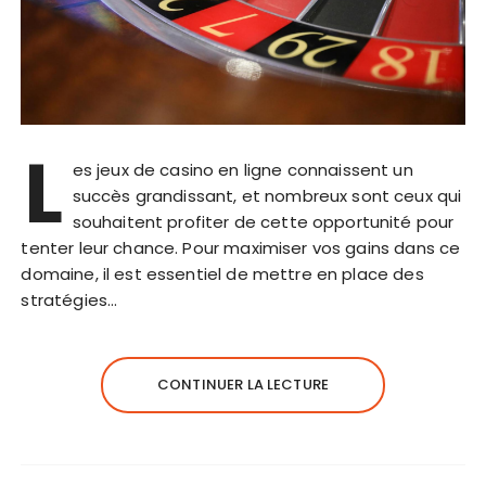
L
es jeux de casino en ligne connaissent un
succès grandissant, et nombreux sont ceux qui
souhaitent profiter de cette opportunité pour
tenter leur chance. Pour maximiser vos gains dans ce
domaine, il est essentiel de mettre en place des
stratégies…
CONTINUER LA LECTURE