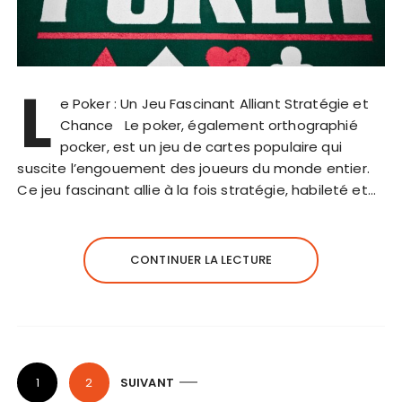
L
e Poker : Un Jeu Fascinant Alliant Stratégie et
Chance Le poker, également orthographié
pocker, est un jeu de cartes populaire qui
suscite l’engouement des joueurs du monde entier.
Ce jeu fascinant allie à la fois stratégie, habileté et…
CONTINUER LA LECTURE
P
1
2
SUIVANT
a