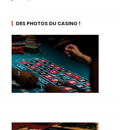
g
i
DES PHOTOS DU CASINO !
n
a
t
i
o
n
d
e
s
p
u
b