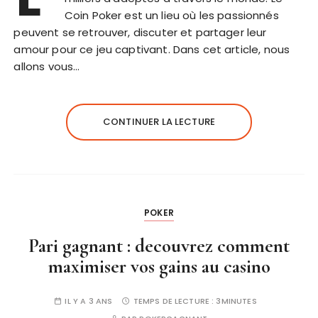
Coin Poker est un lieu où les passionnés
peuvent se retrouver, discuter et partager leur
amour pour ce jeu captivant. Dans cet article, nous
allons vous…
CONTINUER LA LECTURE
POKER
Pari gagnant : decouvrez comment
maximiser vos gains au casino
IL Y A 3 ANS
TEMPS DE LECTURE :
3MINUTES