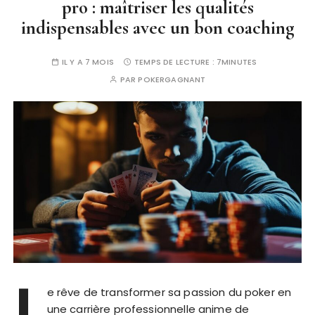
pro : maîtriser les qualités
indispensables avec un bon coaching
IL Y A 7 MOIS
TEMPS DE LECTURE :
7MINUTES
PAR
POKERGAGNANT
L
e rêve de transformer sa passion du poker en
une carrière professionnelle anime de