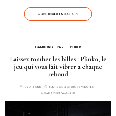
CONTINUER LA LECTURE
GAMBLING
PARIS
POKER
Laissez tomber les billes : Plinko, le
jeu qui vous fait vibrer a chaque
rebond
IL Y A 3 ANS
TEMPS DE LECTURE :
3MINUTES
PAR
POKERGAGNANT