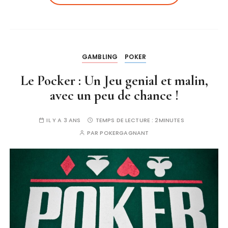
GAMBLING
POKER
Le Pocker : Un Jeu genial et malin,
avec un peu de chance !
IL Y A 3 ANS
TEMPS DE LECTURE :
2MINUTES
PAR
POKERGAGNANT