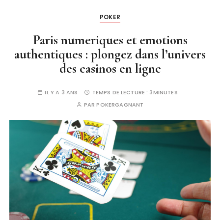
POKER
Paris numeriques et emotions
authentiques : plongez dans l’univers
des casinos en ligne
IL Y A 3 ANS
TEMPS DE LECTURE :
3MINUTES
PAR
POKERGAGNANT