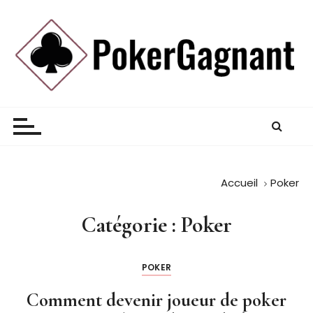
P
a
s
s
e
r
Pokergagnant
Tout le monde est gagnant
a
u
c
o
n
Accueil
Poker
t
e
Catégorie :
Poker
n
u
POKER
Comment devenir joueur de poker