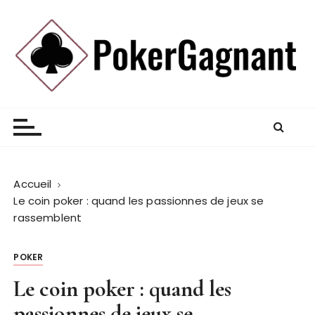
P
a
s
s
e
r
Pokergagnant
Tout le monde est gagnant
a
u
c
o
n
Accueil
t
Le coin poker : quand les passionnes de jeux se
rassemblent
e
n
u
POKER
Le coin poker : quand les
passionnes de jeux se