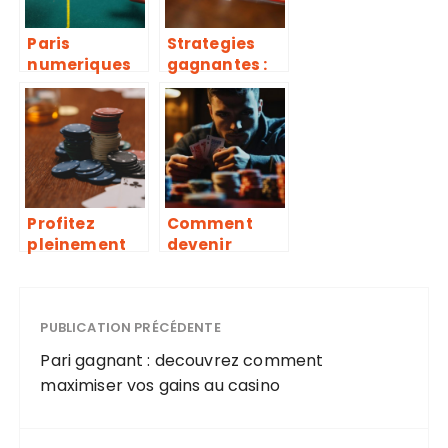
rebond
Paris
Strategies
numeriques
gagnantes :
et emotions
maitrisez les
authentiques
jeux de
: plongez
casino en
dans
ligne avec
l’univers des
efficacite
casinos en
ligne
Profitez
Comment
pleinement
devenir
des jeux sur
joueur de
Plinko !
poker pro :
maîtriser les
PUBLICATION PRÉCÉDENTE
qualités
indispensabl
Pari gagnant : decouvrez comment
es avec un
maximiser vos gains au casino
bon coaching