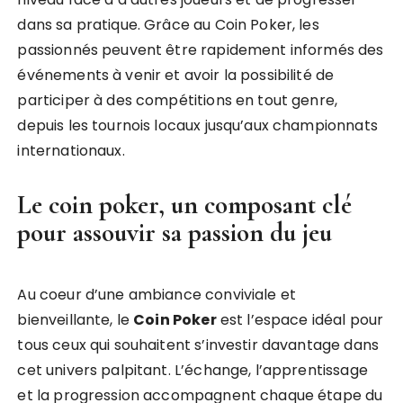
dans sa pratique. Grâce au Coin Poker, les
passionnés peuvent être rapidement informés des
événements à venir et avoir la possibilité de
participer à des compétitions en tout genre,
depuis les tournois locaux jusqu’aux championnats
internationaux.
Le coin poker, un composant clé
pour assouvir sa passion du jeu
Au coeur d’une ambiance conviviale et
bienveillante, le
Coin Poker
est l’espace idéal pour
tous ceux qui souhaitent s’investir davantage dans
cet univers palpitant. L’échange, l’apprentissage
et la progression accompagnent chaque étape du