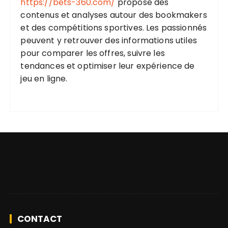
https://bets-360.com/
propose des
contenus et analyses autour des bookmakers
et des compétitions sportives. Les passionnés
peuvent y retrouver des informations utiles
pour comparer les offres, suivre les
tendances et optimiser leur expérience de
jeu en ligne.
CONTACT