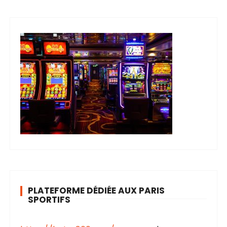
PLATEFORME DÉDIÉE AUX PARIS
SPORTIFS