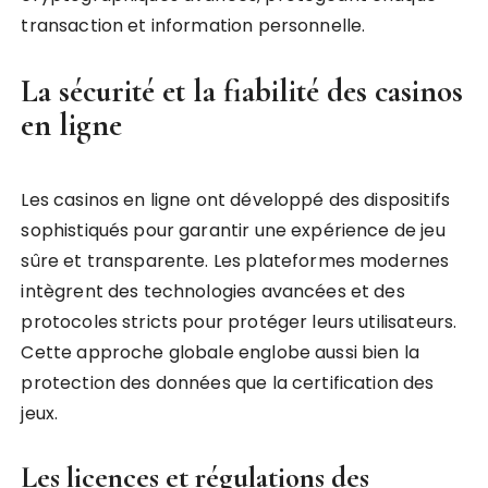
transaction et information personnelle.
La sécurité et la fiabilité des casinos
en ligne
Les casinos en ligne ont développé des dispositifs
sophistiqués pour garantir une expérience de jeu
sûre et transparente. Les plateformes modernes
intègrent des technologies avancées et des
protocoles stricts pour protéger leurs utilisateurs.
Cette approche globale englobe aussi bien la
protection des données que la certification des
jeux.
Les licences et régulations des