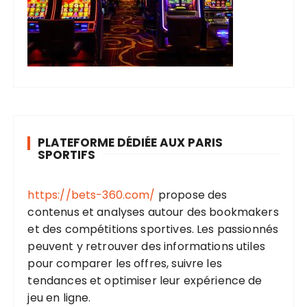
PLATEFORME DÉDIÉE AUX PARIS
SPORTIFS
https://bets-360.com/
propose des
contenus et analyses autour des bookmakers
et des compétitions sportives. Les passionnés
peuvent y retrouver des informations utiles
pour comparer les offres, suivre les
tendances et optimiser leur expérience de
jeu en ligne.