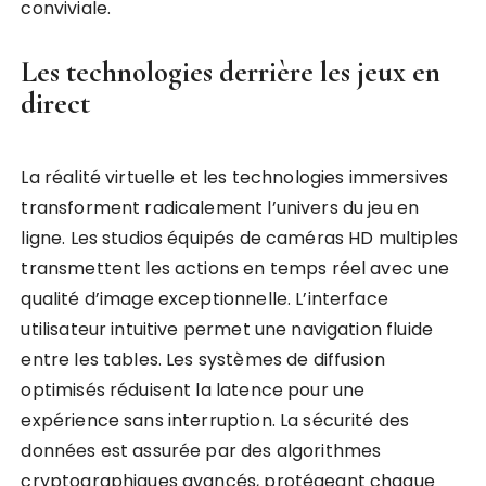
conviviale.
Les technologies derrière les jeux en
direct
La réalité virtuelle et les technologies immersives
transforment radicalement l’univers du jeu en
ligne. Les studios équipés de caméras HD multiples
transmettent les actions en temps réel avec une
qualité d’image exceptionnelle. L’interface
utilisateur intuitive permet une navigation fluide
entre les tables. Les systèmes de diffusion
optimisés réduisent la latence pour une
expérience sans interruption. La sécurité des
données est assurée par des algorithmes
cryptographiques avancés, protégeant chaque