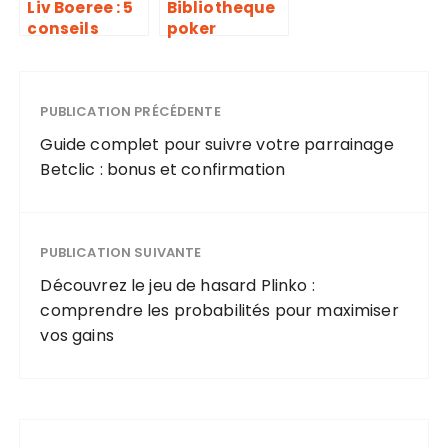
Liv Boeree : 5
Bibliotheque
conseils
poker
d’une
essentielle :
championne
les ouvrages
pour
incontournab
ameliorer
PUBLICATION PRÉCÉDENTE
les pour
votre jeu de
progresser
Guide complet pour suivre votre parrainage
poker
Betclic : bonus et confirmation
PUBLICATION SUIVANTE
Découvrez le jeu de hasard Plinko :
comprendre les probabilités pour maximiser
vos gains