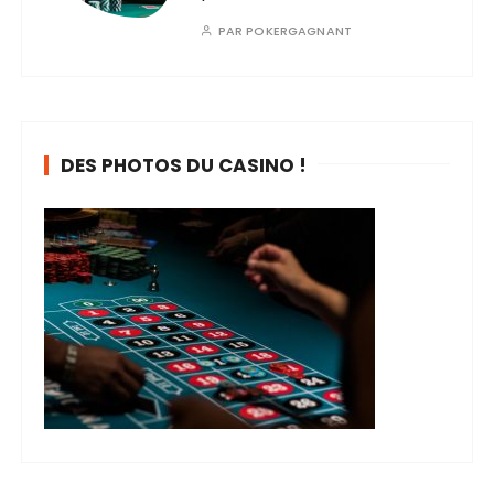
PAR
POKERGAGNANT
DES PHOTOS DU CASINO !