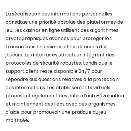
La sécurisation des informations personnelles
constitue une priorité absolue des plateformes de
jeu. Les casinos en ligne utilisent des algorithmes
cryptographiques avancés pour protéger les
transactions financières et les données des
joueurs. Les interfaces utilisateur intègrent des
protocoles de sécurité robustes, tandis que le
support client reste disponible 24/7 pour
répondre aux questions relatives à la protection
des informations. Les établissements virtuels
proposent également des outils d’auto-évaluation
et maintiennent des liens avec des organismes
d’aide pour promouvoir une pratique du jeu
maîtrisée.