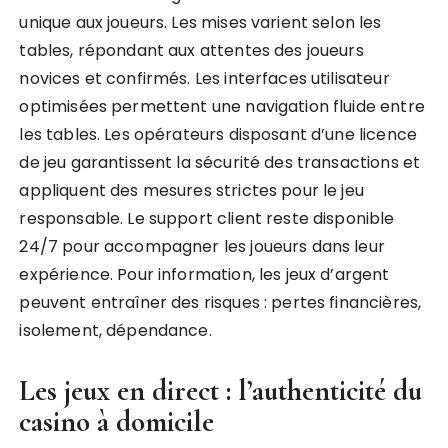
unique aux joueurs. Les mises varient selon les
tables, répondant aux attentes des joueurs
novices et confirmés. Les interfaces utilisateur
optimisées permettent une navigation fluide entre
les tables. Les opérateurs disposant d’une licence
de jeu garantissent la sécurité des transactions et
appliquent des mesures strictes pour le jeu
responsable. Le support client reste disponible
24/7 pour accompagner les joueurs dans leur
expérience. Pour information, les jeux d’argent
peuvent entraîner des risques : pertes financières,
isolement, dépendance.
Les jeux en direct : l’authenticité du
casino à domicile