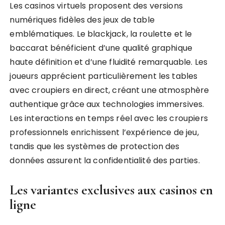
Les casinos virtuels proposent des versions
numériques fidèles des jeux de table
emblématiques. Le blackjack, la roulette et le
baccarat bénéficient d’une qualité graphique
haute définition et d’une fluidité remarquable. Les
joueurs apprécient particulièrement les tables
avec croupiers en direct, créant une atmosphère
authentique grâce aux technologies immersives.
Les interactions en temps réel avec les croupiers
professionnels enrichissent l’expérience de jeu,
tandis que les systèmes de protection des
données assurent la confidentialité des parties.
Les variantes exclusives aux casinos en
ligne