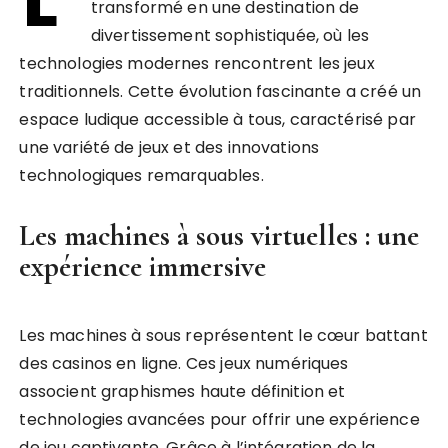
transformé en une destination de
divertissement sophistiquée, où les
technologies modernes rencontrent les jeux
traditionnels. Cette évolution fascinante a créé un
espace ludique accessible à tous, caractérisé par
une variété de jeux et des innovations
technologiques remarquables.
Les machines à sous virtuelles : une
expérience immersive
Les machines à sous représentent le cœur battant
des casinos en ligne. Ces jeux numériques
associent graphismes haute définition et
technologies avancées pour offrir une expérience
de jeu captivante. Grâce à l’intégration de la