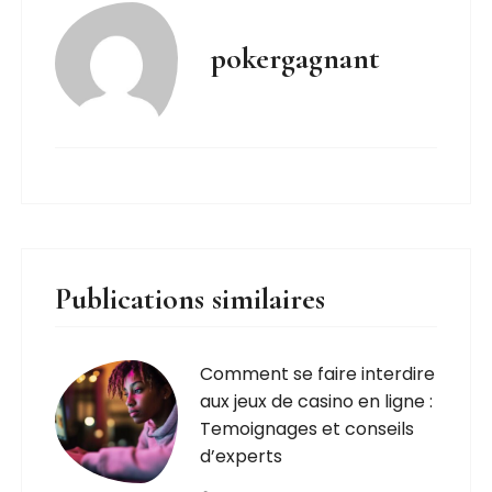
pokergagnant
Publications similaires
Comment se faire interdire
aux jeux de casino en ligne :
Temoignages et conseils
d’experts