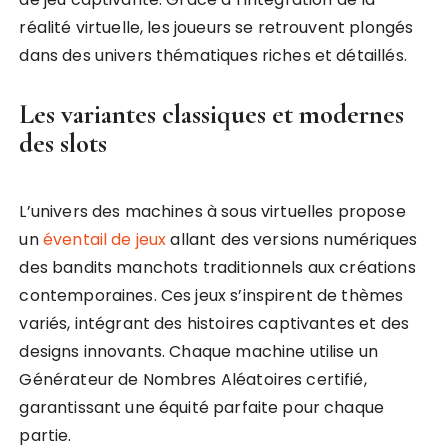
réalité virtuelle, les joueurs se retrouvent plongés
dans des univers thématiques riches et détaillés.
Les variantes classiques et modernes
des slots
L’univers des machines à sous virtuelles propose
un
éventail de jeux
allant des versions numériques
des bandits manchots traditionnels aux créations
contemporaines. Ces jeux s’inspirent de thèmes
variés, intégrant des histoires captivantes et des
designs innovants. Chaque machine utilise un
Générateur de Nombres Aléatoires certifié,
garantissant une équité parfaite pour chaque
partie.