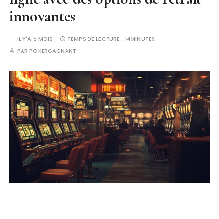
innovantes
IL Y'A 5 MOIS
TEMPS DE LECTURE :
14MINUTES
PAR
POKERGAGNANT