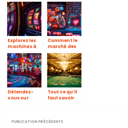
instantané
machine à
arctique avec
sous
le lancement
innovant
du pingouin
avec une
pour des
ambiance
gains
hip-hop
maximaux
authentique
Explorez les
Comment le
machines à
marché des
sous rétro
casinos en
avec jackpots
ligne en
progressifs et
Belgique
bonus
continue
d’évoluer
avec plus de
40 opérateurs
Détendez-
Tout ce qu’il
agréés
vous sur
faut savoir
Ludicash : les
sur Smash
meilleures
Casino :
méthodes
bonus, jeux et
pour déposer
PUBLICATION PRÉCÉDENTE
sécurité
et retirer vos