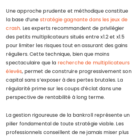
Une approche prudente et méthodique constitue
la base d’une
stratégie gagnante dans les jeux de
crash
. Les experts recommandent de privilégier
des petits multiplicateurs situés entre x1.2 et x1.5
pour limiter les risques tout en assurant des gains
réguliers. Cette technique, bien que moins
spectaculaire que la
recherche de multiplicateurs
élevés
, permet de construire progressivement son
capital sans s’exposer à des pertes brutales. La
régularité prime sur les coups d’éclat dans une
perspective de rentabilité à long terme.
La gestion rigoureuse de la bankroll représente un
pilier fondamental de toute stratégie viable. Les
professionnels conseillent de ne jamais miser plus