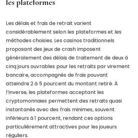
les plateformes
Les délais et frais de retrait varient
considérablement selon les plateformes et les
méthodes choisies. Les casinos traditionnels
proposant des jeux de crash imposent
généralement des délais de traitement de deux à
cinq jours ouvrables pour les retraits par virement
bancaire, accompagnés de frais pouvant
atteindre 2 à 5 pourcent du montant retiré. À
l’inverse, les plateformes acceptant les
cryptomonnaies permettent des retraits quasi
instantanés avec des frais minimes, souvent
inférieurs à 1 pourcent, rendant ces options
particulièrement attractives pour les joueurs
réguliers.