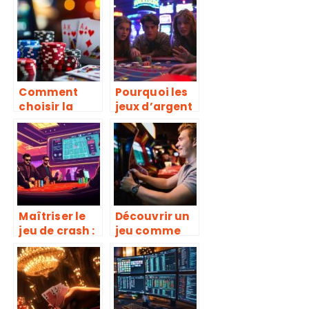
bonus casino
ligne fiable et
en ligne sur
sécurisé ?
madnessbon
us.fr
Comment
Pourquoi les
choisir la
jeux d’argent
meilleure
séduisent-ils
plateforme
autant les
de vidéo
jeunes
poker en
adultes
ligne pour
belges ?
maximiser
vos gains
Maîtriser le
Découvrir un
jeu de crash :
jeu comme
stratégies et
chicken cross
astuces pour
et son
augmenter
potentiel de
vos gains
gains