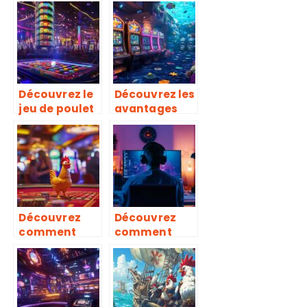
s sur vos jeux
expliqué en
favoris
parallèle
avec le loto et
ses dérivés
Découvrez le
Découvrez les
jeu de poulet
avantages
crash avec
des machines
bonus et
à sous sous-
stratégies
marines avec
gagnantes
niveaux de
difficulté
ajustables
Découvrez
Découvrez
comment
comment
maximiser
jouer au jeu
vos gains
de casino
dans les jeux
crash en ligne
de casino en
de manière
ligne
responsable