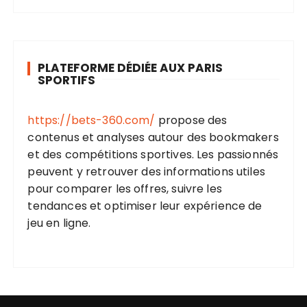
PLATEFORME DÉDIÉE AUX PARIS
SPORTIFS
https://bets-360.com/
propose des
contenus et analyses autour des bookmakers
et des compétitions sportives. Les passionnés
peuvent y retrouver des informations utiles
pour comparer les offres, suivre les
tendances et optimiser leur expérience de
jeu en ligne.