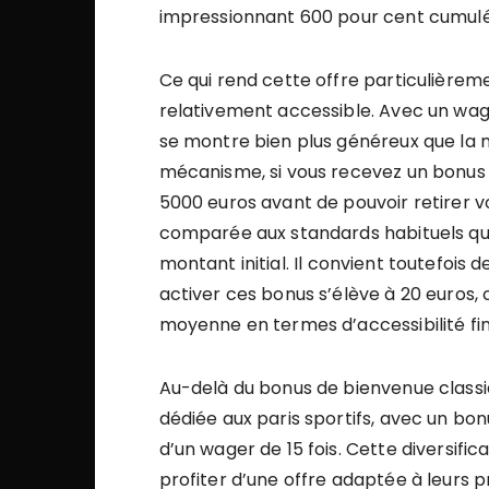
impressionnant 600 pour cent cumulé
Ce qui rend cette offre particulièrem
relativement accessible. Avec un wag
se montre bien plus généreux que la m
mécanisme, si vous recevez un bonus 
5000 euros avant de pouvoir retirer v
comparée aux standards habituels qui 
montant initial. Il convient toutefois
activer ces bonus s’élève à 20 euros
moyenne en termes d’accessibilité fi
Au-delà du bonus de bienvenue class
dédiée aux paris sportifs, avec un bon
d’un wager de 15 fois. Cette diversifi
profiter d’une offre adaptée à leurs