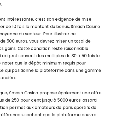
.
ent intéressante, c’est son exigence de mise
er de 10 fois le montant du bonus, Smash Casino
oyenne du secteur. Pour illustrer ce
de 500 euros, vous devrez miser un total de
os gains. Cette condition reste raisonnable
exigent souvent des multiples de 30 à 50 fois le
 de noter que le dépôt minimum requis pour
, ce qui positionne la plateforme dans une gamme
nancière.
ique, Smash Casino propose également une offre
us de 250 pour cent jusqu’à 5000 euros, assorti
cation permet aux amateurs de paris sportifs de
 préférences, sachant que la plateforme couvre