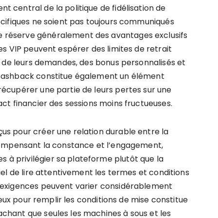
 central de la politique de fidélisation de
écifiques ne soient pas toujours communiqués
 réserve généralement des avantages exclusifs
es VIP peuvent espérer des limites de retrait
re de leurs demandes, des bonus personnalisés et
 cashback constitue également un élément
récupérer une partie de leurs pertes sur une
act financier des sessions moins fructueuses.
us pour créer une relation durable entre la
écompensant la constance et l’engagement,
 privilégier sa plateforme plutôt que la
iel de lire attentivement les termes et conditions
s exigences peuvent varier considérablement
 jeux pour remplir les conditions de mise constitue
chant que seules les machines à sous et les