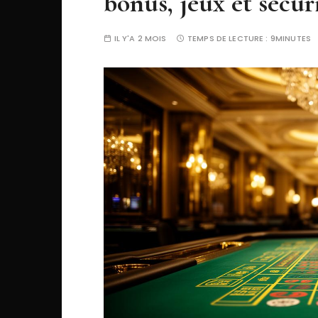
bonus, jeux et sécur
IL Y'A 2 MOIS
TEMPS DE LECTURE :
9MINUTES