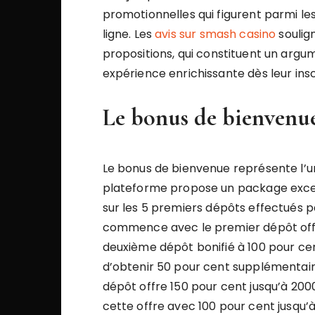
promotionnelles qui figurent parmi le
ligne. Les
avis sur smash casino
soulig
propositions, qui constituent un argu
expérience enrichissante dès leur insc
Le bonus de bienvenue
Le bonus de bienvenue représente l’u
plateforme propose un package excep
sur les 5 premiers dépôts effectués p
commence avec le premier dépôt offra
deuxième dépôt bonifié à 100 pour ce
d’obtenir 50 pour cent supplémentaire
dépôt offre 150 pour cent jusqu’à 200
cette offre avec 100 pour cent jusqu’à