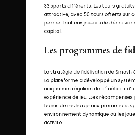
33 sports différents. Les tours grat
attractive, avec 50 tours offerts sur
permettant aux joueurs de découvrir 
capital.
Les programmes de fid
La stratégie de fidélisation de Smash
La plateforme a développé un syst
aux joueurs réguliers de bénéficier d
expérience de jeu. Ces récompenses p
bonus de recharge aux promotions spé
environnement dynamique où les jou
activité.