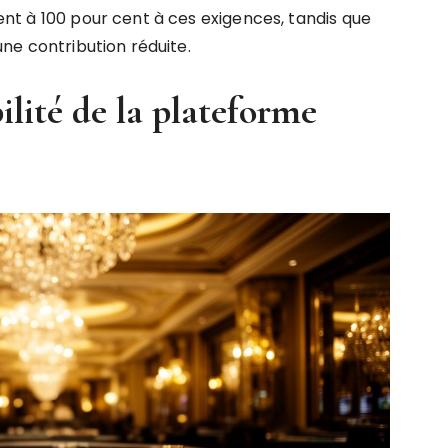
nt à 100 pour cent à ces exigences, tandis que
ne contribution réduite.
bilité de la plateforme