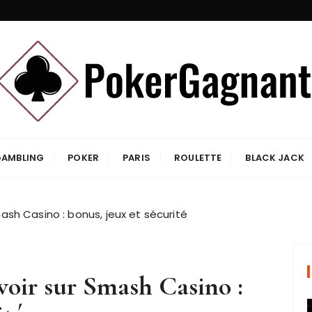
AMBLING
POKER
PARIS
ROULETTE
BLACK JACK
mash Casino : bonus, jeux et sécurité
avoir sur Smash Casino :