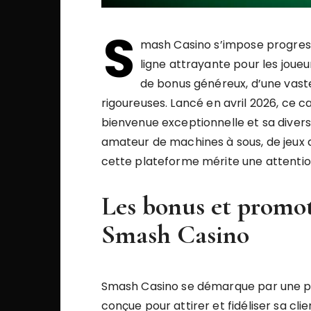
S
mash Casino s’impose progre
ligne attrayante pour les joue
de bonus généreux, d’une vaste
rigoureuses. Lancé en avril 2026, ce ca
bienvenue exceptionnelle et sa divers
amateur de machines à sous, de jeux de
cette plateforme mérite une attention
Les bonus et promot
Smash Casino
Smash Casino se démarque par une po
conçue pour attirer et fidéliser sa cli