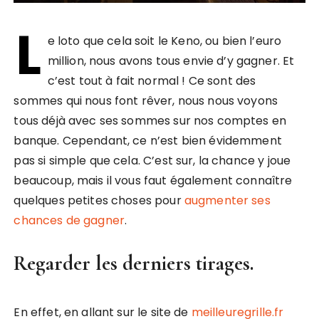
L
e loto que cela soit le Keno, ou bien l’euro
million, nous avons tous envie d’y gagner. Et
c’est tout à fait normal ! Ce sont des
sommes qui nous font rêver, nous nous voyons
tous déjà avec ses sommes sur nos comptes en
banque. Cependant, ce n’est bien évidemment
pas si simple que cela. C’est sur, la chance y joue
beaucoup, mais il vous faut également connaître
quelques petites choses pour
augmenter ses
chances de gagner
.
Regarder les derniers tirages.
En effet, en allant sur le site de
meilleuregrille.fr