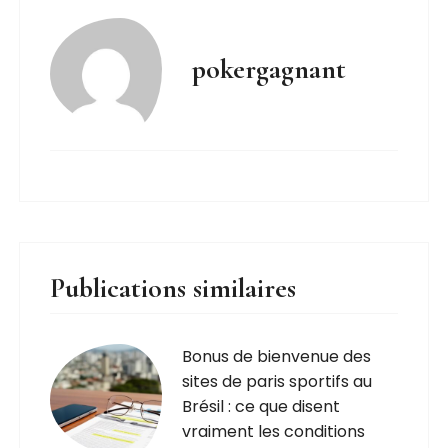
pokergagnant
Publications similaires
Bonus de bienvenue des
sites de paris sportifs au
Brésil : ce que disent
vraiment les conditions