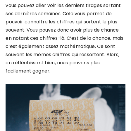
vous pouvez aller voir les derniers tirages sortant
ses dernières semaines. Cela vous permet de
pouvoir connaître les chiffres qui sortent le plus
souvent. Vous pouvez donc avoir plus de chance,
en notant ces chiffres-là. C’est de la chance, mais
c’est également assez mathématique. Ce sont
souvent les mêmes chiffres qui ressortent. Alors,
en réfléchissant bien, nous pouvons plus
facilement gagner.