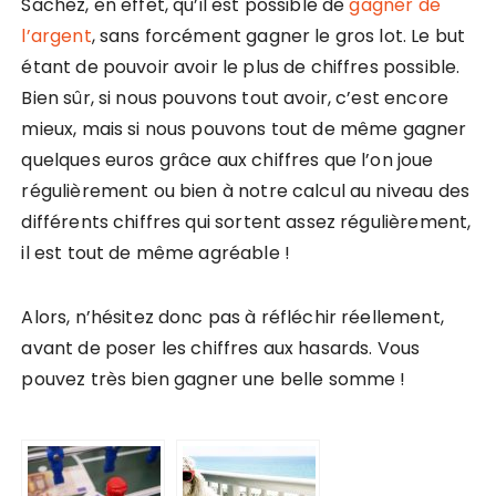
Sachez, en effet, qu’il est possible de
gagner de
l’argent
, sans forcément gagner le gros lot. Le but
étant de pouvoir avoir le plus de chiffres possible.
Bien sûr, si nous pouvons tout avoir, c’est encore
mieux, mais si nous pouvons tout de même gagner
quelques euros grâce aux chiffres que l’on joue
régulièrement ou bien à notre calcul au niveau des
différents chiffres qui sortent assez régulièrement,
il est tout de même agréable !
Alors, n’hésitez donc pas à réfléchir réellement,
avant de poser les chiffres aux hasards. Vous
pouvez très bien gagner une belle somme !