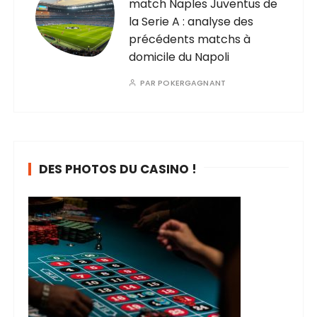
match Naples Juventus de
la Serie A : analyse des
précédents matchs à
domicile du Napoli
PAR
POKERGAGNANT
DES PHOTOS DU CASINO !