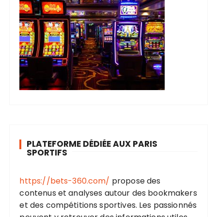
PLATEFORME DÉDIÉE AUX PARIS
SPORTIFS
https://bets-360.com/
propose des
contenus et analyses autour des bookmakers
et des compétitions sportives. Les passionnés