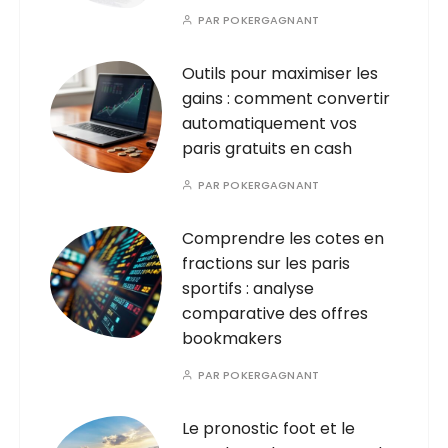
PAR
POKERGAGNANT
Outils pour maximiser les
gains : comment convertir
automatiquement vos
paris gratuits en cash
PAR
POKERGAGNANT
Comprendre les cotes en
fractions sur les paris
sportifs : analyse
comparative des offres
bookmakers
PAR
POKERGAGNANT
Le pronostic foot et le