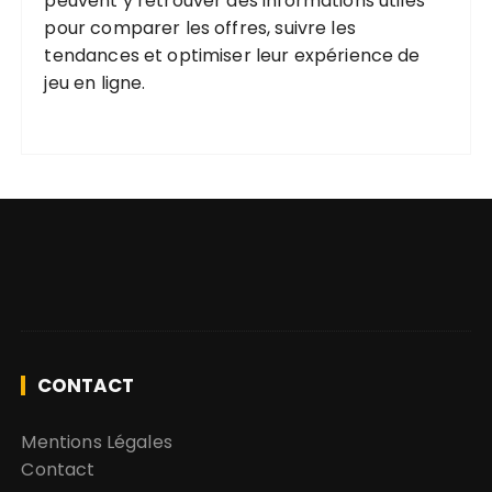
peuvent y retrouver des informations utiles
pour comparer les offres, suivre les
tendances et optimiser leur expérience de
jeu en ligne.
CONTACT
Mentions Légales
Contact