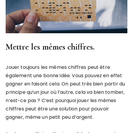
Mettre les mêmes chiffres.
Jouer toujours les mêmes chiffres peut être
également une bonne idée. Vous pouvez en effet
gagner en faisant cela. On peut très bien partir du
principe qu’un jour où l’autre, cela va bien tomber,
n’est-ce pas ? C’est pourquoi jouer les mêmes
chiffres peut être une solution pour pouvoir
gagner, même un petit peu d’argent.