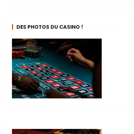
DES PHOTOS DU CASINO !