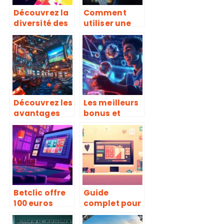
Découvrez la
Comment
diversité des
utiliser une
jeux et paris
méthode
sportifs en
paris sportifs
ligne
pour
optimiser vos
gains
Découvrez les
Les meilleurs
avantages
bonus et
des casinos
offres pour
en ligne avec
les amateurs
un focus sur
de paris
le football
sportifs
Betclic offre
Guide
100 euros
complet pour
gratuits :
suivre votre