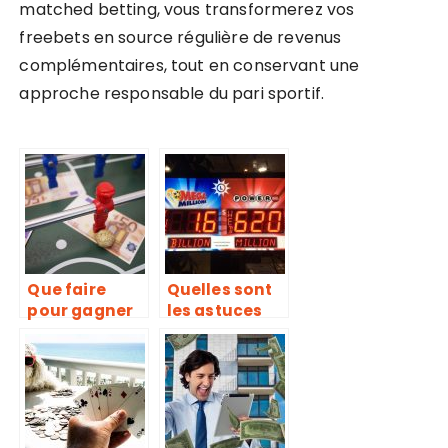
matched betting, vous transformerez vos
freebets en source régulière de revenus
complémentaires, tout en conservant une
approche responsable du pari sportif.
Que faire
Quelles sont
pour gagner
les astuces
un pari
pour avoir
sportif ?
plus de
chance de
gagner au
loto ?