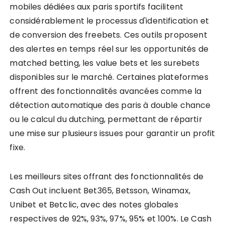
mobiles dédiées aux paris sportifs facilitent
considérablement le processus d'identification et
de conversion des freebets. Ces outils proposent
des alertes en temps réel sur les opportunités de
matched betting, les value bets et les surebets
disponibles sur le marché. Certaines plateformes
offrent des fonctionnalités avancées comme la
détection automatique des paris à double chance
ou le calcul du dutching, permettant de répartir
une mise sur plusieurs issues pour garantir un profit
fixe.
Les meilleurs sites offrant des fonctionnalités de
Cash Out incluent Bet365, Betsson, Winamax,
Unibet et Betclic, avec des notes globales
respectives de 92%, 93%, 97%, 95% et 100%. Le Cash