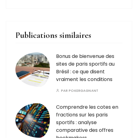
Publications similaires
Bonus de bienvenue des
sites de paris sportifs au
Brésil : ce que disent
vraiment les conditions
PAR
POKERGAGNANT
Comprendre les cotes en
fractions sur les paris
sportifs : analyse
comparative des offres
bookmakers