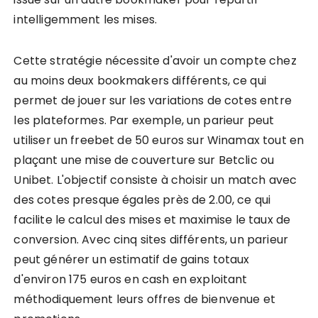
intelligemment les mises.
Cette stratégie nécessite d'avoir un compte chez
au moins deux bookmakers différents, ce qui
permet de jouer sur les variations de cotes entre
les plateformes. Par exemple, un parieur peut
utiliser un freebet de 50 euros sur Winamax tout en
plaçant une mise de couverture sur Betclic ou
Unibet. L'objectif consiste à choisir un match avec
des cotes presque égales près de 2.00, ce qui
facilite le calcul des mises et maximise le taux de
conversion. Avec cinq sites différents, un parieur
peut générer un estimatif de gains totaux
d'environ 175 euros en cash en exploitant
méthodiquement leurs offres de bienvenue et