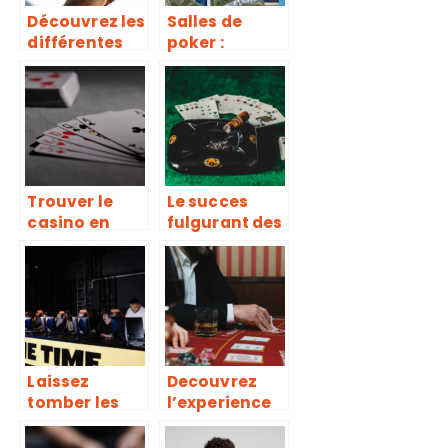
Découvrez les
Salles de
différentes
poker :
façons de
laquelle
gagner de
choisir ?
l’argent sur
internet
Trouver le
Le succes
casino en
fulgurant des
ligne ideal
jeux de
pour vous :
casino en
mode
ligne : De
d’emploi
l’echec au
triomphe
Laissez
Decouvrez
tomber les
l’experience
billes : Plinko,
du casino
le jeu qui
dans votre