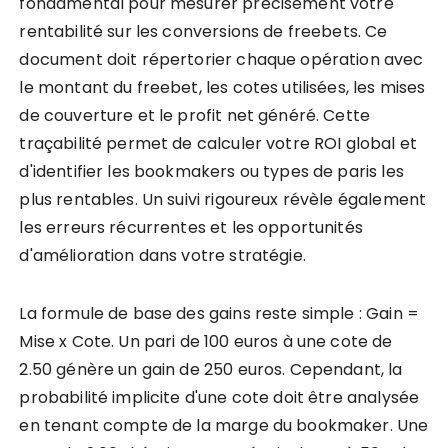
fondamental pour mesurer précisément votre
rentabilité sur les conversions de freebets. Ce
document doit répertorier chaque opération avec
le montant du freebet, les cotes utilisées, les mises
de couverture et le profit net généré. Cette
traçabilité permet de calculer votre ROI global et
d'identifier les bookmakers ou types de paris les
plus rentables. Un suivi rigoureux révèle également
les erreurs récurrentes et les opportunités
d'amélioration dans votre stratégie.
La formule de base des gains reste simple : Gain =
Mise x Cote. Un pari de 100 euros à une cote de
2.50 génère un gain de 250 euros. Cependant, la
probabilité implicite d'une cote doit être analysée
en tenant compte de la marge du bookmaker. Une