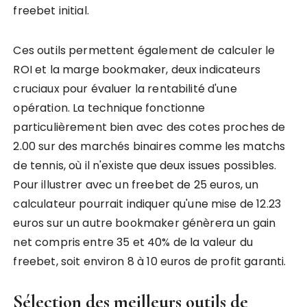
freebet initial.
Ces outils permettent également de calculer le
ROI et la marge bookmaker, deux indicateurs
cruciaux pour évaluer la rentabilité d'une
opération. La technique fonctionne
particulièrement bien avec des cotes proches de
2.00 sur des marchés binaires comme les matchs
de tennis, où il n'existe que deux issues possibles.
Pour illustrer avec un freebet de 25 euros, un
calculateur pourrait indiquer qu'une mise de 12.23
euros sur un autre bookmaker génèrera un gain
net compris entre 35 et 40% de la valeur du
freebet, soit environ 8 à 10 euros de profit garanti.
Sélection des meilleurs outils de