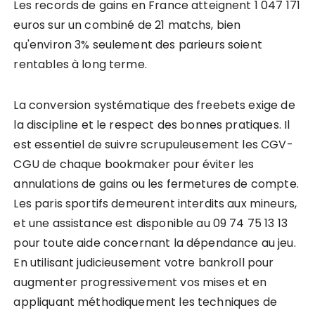
Les records de gains en France atteignent 1 047 171
euros sur un combiné de 21 matchs, bien
qu'environ 3% seulement des parieurs soient
rentables à long terme.
La conversion systématique des freebets exige de
la discipline et le respect des bonnes pratiques. Il
est essentiel de suivre scrupuleusement les CGV-
CGU de chaque bookmaker pour éviter les
annulations de gains ou les fermetures de compte.
Les paris sportifs demeurent interdits aux mineurs,
et une assistance est disponible au 09 74 75 13 13
pour toute aide concernant la dépendance au jeu.
En utilisant judicieusement votre bankroll pour
augmenter progressivement vos mises et en
appliquant méthodiquement les techniques de