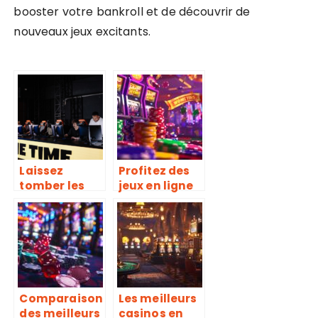
booster votre bankroll et de découvrir de
nouveaux jeux excitants.
Laissez
Profitez des
tomber les
jeux en ligne
billes : Plinko,
avec bonus et
le jeu qui
tours gratuits
vous fait
vibrer a
chaque
rebond
Comparaison
Les meilleurs
des meilleurs
casinos en