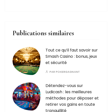
Publications similaires
Tout ce qu’il faut savoir sur
Smash Casino : bonus, jeux
et sécurité
PAR
POKERGAGNANT
Détendez-vous sur
Ludicash : les meilleures
méthodes pour déposer et
retirer vos gains en toute
tranquillité