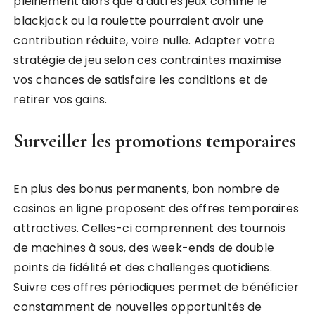
pleinement alors que d’autres jeux comme le
blackjack ou la roulette pourraient avoir une
contribution réduite, voire nulle. Adapter votre
stratégie de jeu selon ces contraintes maximise
vos chances de satisfaire les conditions et de
retirer vos gains.
Surveiller les promotions temporaires
En plus des bonus permanents, bon nombre de
casinos en ligne proposent des offres temporaires
attractives. Celles-ci comprennent des tournois
de machines à sous, des week-ends de double
points de fidélité et des challenges quotidiens.
Suivre ces offres périodiques permet de bénéficier
constamment de nouvelles opportunités de