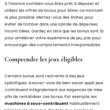
à l’avance combien vous êtes prêt à déposer et
utilisez les offres de bonus pour étirer ce montant
le plus possible. Mettez-vous des limites pour
éviter de tomber dans une spirale de dépenses
incontrôlées. Gardez en tête que les bonus sont là
pour améliorer votre expérience de jeu, pas pour
encourager des comportements irresponsables.
Comprendre les jeux éligibles
Certains bonus sont restreints à des jeux
spécifiques. Assurez-vous de bien savoir quels jeux
contribuent intégralement aux exigences de mise
afin de rentabiliser ces bonus. Par exemple, les
machines à sous-contribuent
habituellement