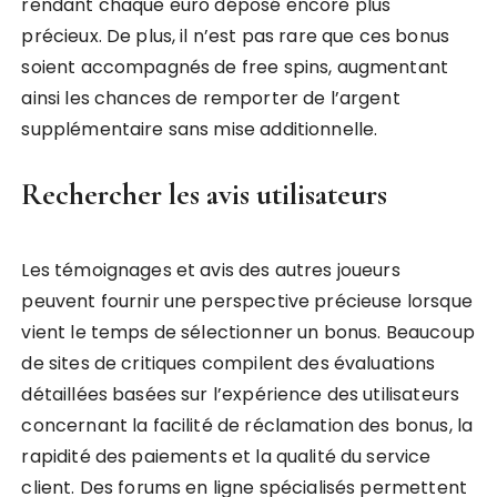
rendant chaque euro déposé encore plus
précieux. De plus, il n’est pas rare que ces bonus
soient accompagnés de free spins, augmentant
ainsi les chances de remporter de l’argent
supplémentaire sans mise additionnelle.
Rechercher les avis utilisateurs
Les témoignages et avis des autres joueurs
peuvent fournir une perspective précieuse lorsque
vient le temps de sélectionner un bonus. Beaucoup
de sites de critiques compilent des évaluations
détaillées basées sur l’expérience des utilisateurs
concernant la facilité de réclamation des bonus, la
rapidité des paiements et la qualité du service
client. Des forums en ligne spécialisés permettent