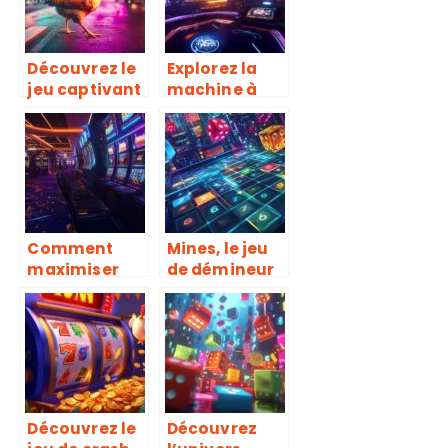
exceptionnell
rs
es
impressionna
nts
Découvrez le
Explorez la
jeu captivant
machine à
du poulet
sous sous-
traversant
marine Razor
l’autoroute
Shark et ses
pour des
fonctionnalit
gains
és
impressionna
captivantes
nts
Comment
Mines, le jeu
maximiser
de démineur
vos gains
en ligne avec
avec le jeu
un RTP de 97%
crash du
lapin et ses
multiplicateu
rs
impressionna
Découvrez le
Découvrez
nts