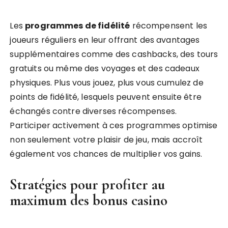
Les
programmes de fidélité
récompensent les
joueurs réguliers en leur offrant des avantages
supplémentaires comme des cashbacks, des tours
gratuits ou même des voyages et des cadeaux
physiques. Plus vous jouez, plus vous cumulez de
points de fidélité, lesquels peuvent ensuite être
échangés contre diverses récompenses.
Participer activement à ces programmes optimise
non seulement votre plaisir de jeu, mais accroît
également vos chances de multiplier vos gains.
Stratégies pour profiter au
maximum des bonus casino