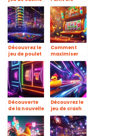
innovant où
palpitant des
le poulet
crash games
traverse la
avec des
route
graphismes
3D immersifs
Découvrez le
Comment
jeu de poulet
maximiser
crash avec
vos gains
bonus et
avec le jeu de
stratégies
casino du
gagnantes
poulet sur
rails
Découverte
Découvrez le
de la nouvelle
jeu de crash
machine à
ultime avec
sous en ligne
Chicken Road
innovante et
et ses
ses offres
multiplicateu