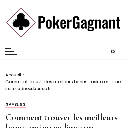
P
a
s
s
e
r
Pokergagnant
Tout le monde est gagnant
a
u
c
o
n
Accueil
t
Comment trouver les meilleurs bonus casino en ligne
sur madnessbonus.fr
e
n
u
GAMBLING
Comment trouver les meilleurs
bonus casino en ligne sur