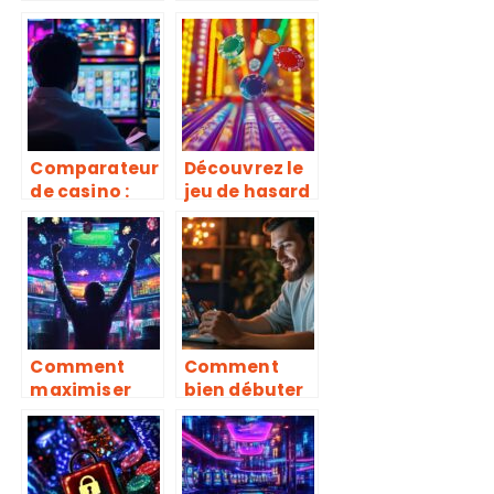
bonus de
ligne adaptés
casino pour
aux joueurs
maximiser
des pays
vos gains
arabes : guide
et conseils
pour bien
choisir
Comparateur
Découvrez le
de casino :
jeu de hasard
comment
Plinko :
choisir le
comprendre
meilleur site
les
pour jouer en
probabilités
ligne
pour
maximiser
vos gains
Comment
Comment
maximiser
bien débuter
vos gains sur
sur un
les paris
nouveau
sportifs et
casino en
casinos en
ligne avec