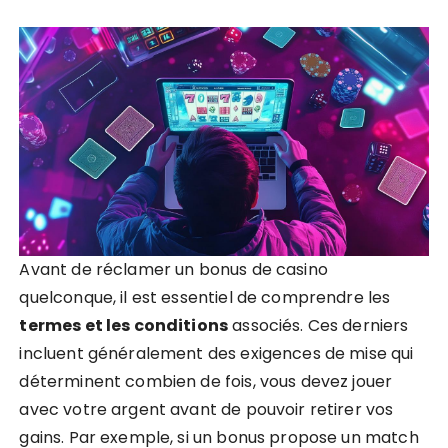
Avant de réclamer un bonus de casino
quelconque, il est essentiel de comprendre les
termes et les conditions
associés. Ces derniers
incluent généralement des exigences de mise qui
déterminent combien de fois, vous devez jouer
avec votre argent avant de pouvoir retirer vos
gains. Par exemple, si un bonus propose un match