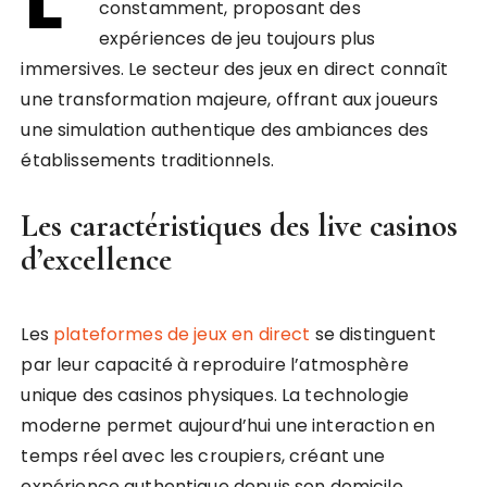
constamment, proposant des
expériences de jeu toujours plus
immersives. Le secteur des jeux en direct connaît
une transformation majeure, offrant aux joueurs
une simulation authentique des ambiances des
établissements traditionnels.
Les caractéristiques des live casinos
d’excellence
Les
plateformes de jeux en direct
se distinguent
par leur capacité à reproduire l’atmosphère
unique des casinos physiques. La technologie
moderne permet aujourd’hui une interaction en
temps réel avec les croupiers, créant une
expérience authentique depuis son domicile.