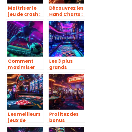
vos gains
Maîtriser le
Découvrez les
jeu de crash :
Hand Charts :
stratégies et
L’évolution
astuces pour
des
augmenter
dispositifs
vos gains
d’assistance
manuelle
Comment
Les 3 plus
maximiser
grands
vos gains au
casinos du
jeu de
monde en
penalty shoot
ligne : les
out en ligne
casinos avec
le plus de jeux
issus des
collaboration
Les meilleurs
Profitez des
s avec les
jeux de
bonus
studios
casino en
exceptionnel
renommés