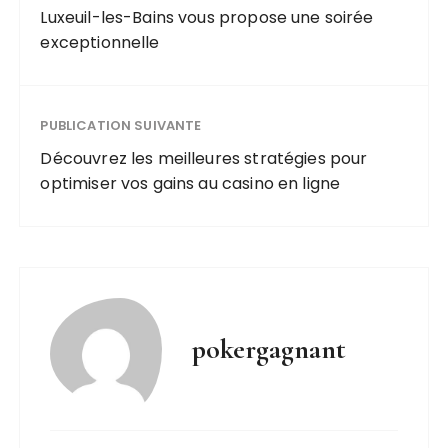
avant le
avec plus de
Luxeuil-les-Bains vous propose une soirée
chasseur
40 opérateurs
exceptionnelle
agréés
PUBLICATION SUIVANTE
Découvrez les meilleures stratégies pour
optimiser vos gains au casino en ligne
pokergagnant