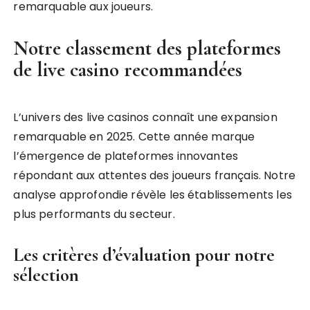
remarquable aux joueurs.
Notre classement des plateformes
de live casino recommandées
L’univers des live casinos connaît une expansion
remarquable en 2025. Cette année marque
l’émergence de plateformes innovantes
répondant aux attentes des joueurs français. Notre
analyse approfondie révèle les établissements les
plus performants du secteur.
Les critères d’évaluation pour notre
sélection