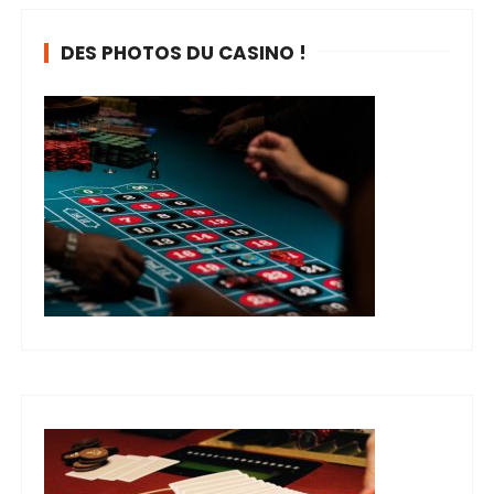
DES PHOTOS DU CASINO !