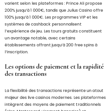
varient selon les plateformes : Prince Ali propose
200% jusqu’à 1 000€, tandis que Julius Casino offre
100% jusqu’à 1 000€. Les programmes VIP et les
systèmes de cashback personnalisent
l’expérience de jeu. Les tours gratuits constituent
un avantage notable, avec certains
établissements offrant jusqu’à 200 free spins à
l’inscription.
Les options de paiement et la rapidité
des transactions
La flexibilité des transactions représente un atout
majeur des live casinos modernes. Les plateformes
intègrent des moyens de paiement traditionnels