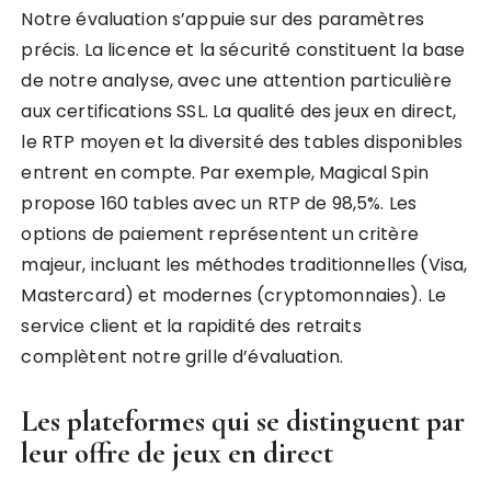
Notre évaluation s’appuie sur des paramètres
précis. La licence et la sécurité constituent la base
de notre analyse, avec une attention particulière
aux certifications SSL. La qualité des jeux en direct,
le RTP moyen et la diversité des tables disponibles
entrent en compte. Par exemple, Magical Spin
propose 160 tables avec un RTP de 98,5%. Les
options de paiement représentent un critère
majeur, incluant les méthodes traditionnelles (Visa,
Mastercard) et modernes (cryptomonnaies). Le
service client et la rapidité des retraits
complètent notre grille d’évaluation.
Les plateformes qui se distinguent par
leur offre de jeux en direct