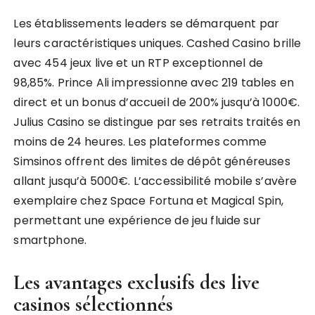
Les établissements leaders se démarquent par
leurs caractéristiques uniques. Cashed Casino brille
avec 454 jeux live et un RTP exceptionnel de
98,85%. Prince Ali impressionne avec 219 tables en
direct et un bonus d’accueil de 200% jusqu’à 1000€.
Julius Casino se distingue par ses retraits traités en
moins de 24 heures. Les plateformes comme
Simsinos offrent des limites de dépôt généreuses
allant jusqu’à 5000€. L’accessibilité mobile s’avère
exemplaire chez Space Fortuna et Magical Spin,
permettant une expérience de jeu fluide sur
smartphone.
Les avantages exclusifs des live
casinos sélectionnés