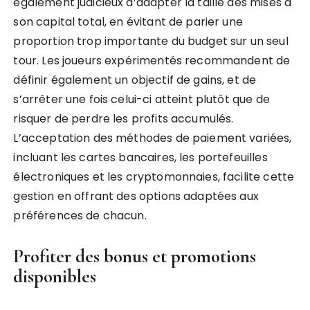
également judicieux d’adapter la taille des mises à
son capital total, en évitant de parier une
proportion trop importante du budget sur un seul
tour. Les joueurs expérimentés recommandent de
définir également un objectif de gains, et de
s’arrêter une fois celui-ci atteint plutôt que de
risquer de perdre les profits accumulés.
L’acceptation des méthodes de paiement variées,
incluant les cartes bancaires, les portefeuilles
électroniques et les cryptomonnaies, facilite cette
gestion en offrant des options adaptées aux
préférences de chacun.
Profiter des bonus et promotions
disponibles