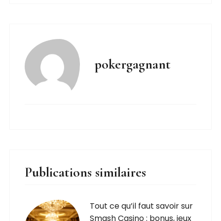
pokergagnant
Publications similaires
Tout ce qu’il faut savoir sur
Smash Casino : bonus, jeux