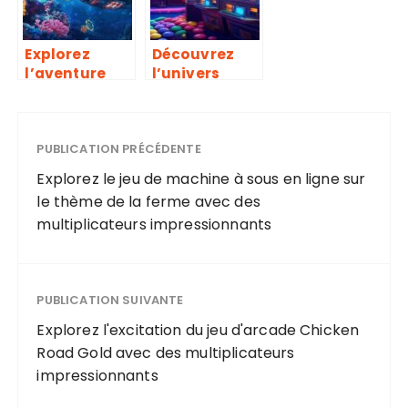
gains
réguliers
Explorez
Découvrez
l’aventure
l’univers
sous-marine
gourmand
avec le jeu de
des machines
casino ‘crash
à sous avec
game’
PUBLICATION PRÉCÉDENTE
des bonbons
colorés
Explorez le jeu de machine à sous en ligne sur
le thème de la ferme avec des
multiplicateurs impressionnants
PUBLICATION SUIVANTE
Explorez l'excitation du jeu d'arcade Chicken
Road Gold avec des multiplicateurs
impressionnants