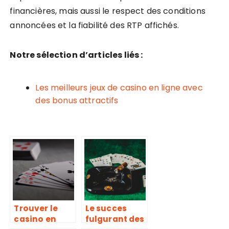
financières, mais aussi le respect des conditions
annoncées et la fiabilité des RTP affichés.
Notre sélection d’articles liés :
Les meilleurs jeux de casino en ligne avec
des bonus attractifs
Trouver le
Le succes
casino en
fulgurant des