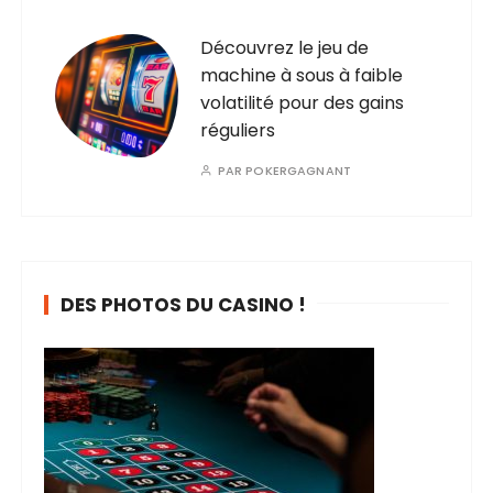
Découvrez le jeu de
machine à sous à faible
volatilité pour des gains
réguliers
PAR
POKERGAGNANT
DES PHOTOS DU CASINO !