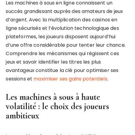
Les machines à sous en ligne connaissent un
succès grandissant auprès des amateurs de jeux
d’argent. Avec la multiplication des casinos en
ligne sécurisés et l’évolution technologique des
plateformes, les joueurs disposent aujourd’hui
d’une offre considérable pour tenter leur chance.
Comprendre les mécanismes qui régissent ces
jeux et savoir identifier les titres les plus
avantageux constitue la clé pour optimiser ses
sessions et
maximiser ses gains potentiels
.
Les machines à sous à haute
volatilité : le choix des joueurs
ambitieux