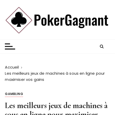
P
a
s
s
e
r
Pokergagnant
Tout le monde est gagnant
a
u
c
o
n
Accueil
t
Les meilleurs jeux de machines à sous en ligne pour
maximiser vos gains
e
n
u
GAMBLING
Les meilleurs jeux de machines à
sous en ligne pour maximiser