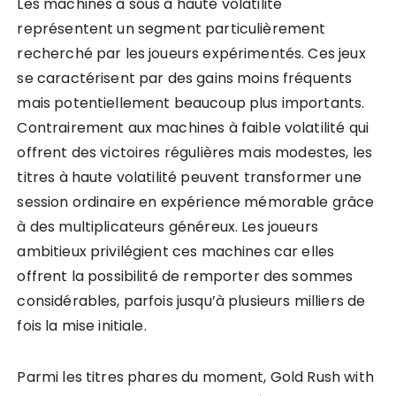
Les machines à sous à haute volatilité
représentent un segment particulièrement
recherché par les joueurs expérimentés. Ces jeux
se caractérisent par des gains moins fréquents
mais potentiellement beaucoup plus importants.
Contrairement aux machines à faible volatilité qui
offrent des victoires régulières mais modestes, les
titres à haute volatilité peuvent transformer une
session ordinaire en expérience mémorable grâce
à des multiplicateurs généreux. Les joueurs
ambitieux privilégient ces machines car elles
offrent la possibilité de remporter des sommes
considérables, parfois jusqu’à plusieurs milliers de
fois la mise initiale.
Parmi les titres phares du moment, Gold Rush with