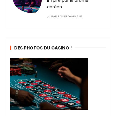
inspiré par le drame
coréen
PAR
POKERGAGNANT
DES PHOTOS DU CASINO !