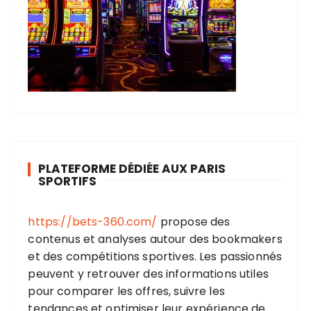
PLATEFORME DÉDIÉE AUX PARIS
SPORTIFS
https://bets-360.com/
propose des
contenus et analyses autour des bookmakers
et des compétitions sportives. Les passionnés
peuvent y retrouver des informations utiles
pour comparer les offres, suivre les
tendances et optimiser leur expérience de