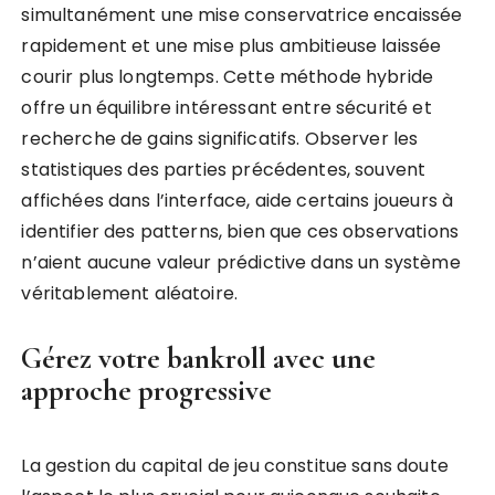
simultanément une mise conservatrice encaissée
rapidement et une mise plus ambitieuse laissée
courir plus longtemps. Cette méthode hybride
offre un équilibre intéressant entre sécurité et
recherche de gains significatifs. Observer les
statistiques des parties précédentes, souvent
affichées dans l’interface, aide certains joueurs à
identifier des patterns, bien que ces observations
n’aient aucune valeur prédictive dans un système
véritablement aléatoire.
Gérez votre bankroll avec une
approche progressive
La gestion du capital de jeu constitue sans doute