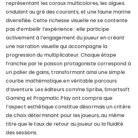
représentant les coraux multicolores, les algues
ondulant au gré des courants, et une faune marine
diversifiée. Cette richesse visuelle ne se contente
pas d’embellir l’expérience : elle participe
activement à l’engagement du joueur en créant
une narration visuelle qui accompagne la
progression du multiplicateur. Chaque étape
franchie par le poisson protagoniste correspond à
un palier de gains, transformant ainsi une simple
courbe mathématique en véritable parcours
d’aventure. Les éditeurs comme Spribe, Smartsoft
Gaming et Pragmatic Play ont compris que
l’aspect esthétique constitue désormais un critère
de choix déterminant pour les joueurs, au même
titre que le taux de retour au joueur ou la fluidité
des sessions.