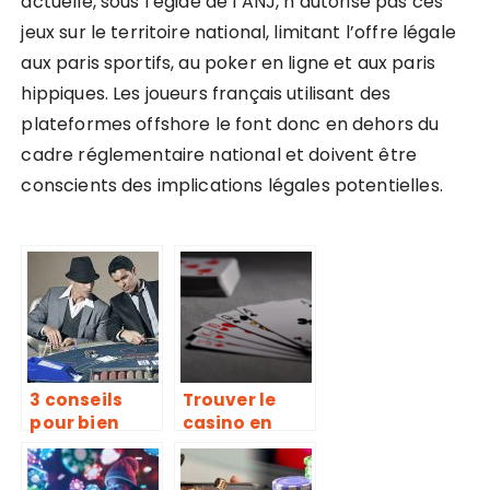
actuelle, sous l’égide de l’ANJ, n’autorise pas ces
jeux sur le territoire national, limitant l’offre légale
aux paris sportifs, au poker en ligne et aux paris
hippiques. Les joueurs français utilisant des
plateformes offshore le font donc en dehors du
cadre réglementaire national et doivent être
conscients des implications légales potentielles.
3 conseils
Trouver le
pour bien
casino en
jouer au
ligne ideal
poker si vous
pour vous :