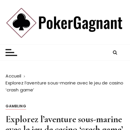
P
a
s
s
e
r
Pokergagnant
Tout le monde est gagnant
a
u
c
o
n
Accueil
t
Explorez l’aventure sous-marine avec le jeu de casino
‘crash game’
e
n
u
GAMBLING
Explorez l’aventure sous-marine
avec le jeu de casino ‘crash game’