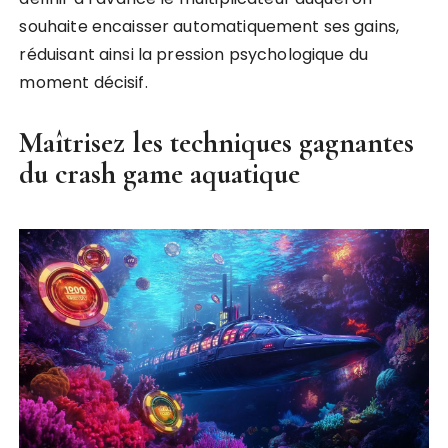
souhaite encaisser automatiquement ses gains,
réduisant ainsi la pression psychologique du
moment décisif.
Maîtrisez les techniques gagnantes
du crash game aquatique