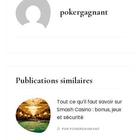
pokergagnant
Publications similaires
Tout ce qu’il faut savoir sur
Smash Casino : bonus, jeux
et sécurité
PAR
POKERGAGNANT