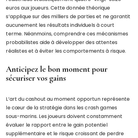
euros aux joueurs. Cette donnée théorique
s’applique sur des milliers de parties et ne garantit
aucunement les résultats individuels à court
terme. Néanmoins, comprendre ces mécanismes
probabilistes aide à développer des attentes
réalistes et à éviter les comportements à risque.
Anticipez le bon moment pour
sécuriser vos gains
L’art du cashout au moment opportun représente
le cœur de la stratégie dans les crash games
sous-marins. Les joueurs doivent constamment
évaluer le rapport entre le gain potentiel
supplémentaire et le risque croissant de perdre