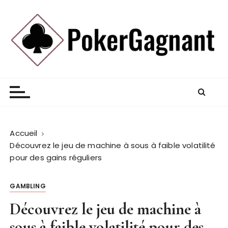
P
a
s
s
e
r
Pokergagnant
Tout le monde est gagnant
a
u
c
o
n
Accueil
t
Découvrez le jeu de machine à sous à faible volatilité
pour des gains réguliers
e
n
u
GAMBLING
Découvrez le jeu de machine à
sous à faible volatilité pour des