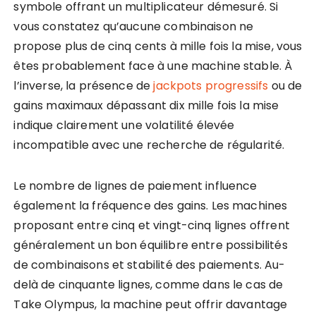
symbole offrant un multiplicateur démesuré. Si
vous constatez qu’aucune combinaison ne
propose plus de cinq cents à mille fois la mise, vous
êtes probablement face à une machine stable. À
l’inverse, la présence de
jackpots progressifs
ou de
gains maximaux dépassant dix mille fois la mise
indique clairement une volatilité élevée
incompatible avec une recherche de régularité.
Le nombre de lignes de paiement influence
également la fréquence des gains. Les machines
proposant entre cinq et vingt-cinq lignes offrent
généralement un bon équilibre entre possibilités
de combinaisons et stabilité des paiements. Au-
delà de cinquante lignes, comme dans le cas de
Take Olympus, la machine peut offrir davantage