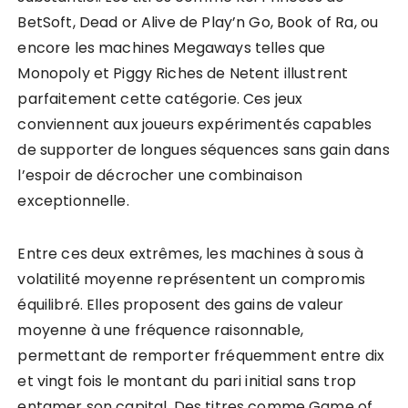
BetSoft, Dead or Alive de Play’n Go, Book of Ra, ou
encore les machines Megaways telles que
Monopoly et Piggy Riches de Netent illustrent
parfaitement cette catégorie. Ces jeux
conviennent aux joueurs expérimentés capables
de supporter de longues séquences sans gain dans
l’espoir de décrocher une combinaison
exceptionnelle.
Entre ces deux extrêmes, les machines à sous à
volatilité moyenne représentent un compromis
équilibré. Elles proposent des gains de valeur
moyenne à une fréquence raisonnable,
permettant de remporter fréquemment entre dix
et vingt fois le montant du pari initial sans trop
entamer son capital. Des titres comme Game of