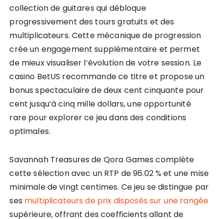
collection de guitares qui débloque
progressivement des tours gratuits et des
multiplicateurs. Cette mécanique de progression
crée un engagement supplémentaire et permet
de mieux visualiser l’évolution de votre session. Le
casino BetUS recommande ce titre et propose un
bonus spectaculaire de deux cent cinquante pour
cent jusqu’à cinq mille dollars, une opportunité
rare pour explorer ce jeu dans des conditions
optimales.
Savannah Treasures de Qora Games complète
cette sélection avec un RTP de 96.02 % et une mise
minimale de vingt centimes. Ce jeu se distingue par
ses
multiplicateurs de prix disposés sur une rangée
supérieure, offrant des coefficients allant de