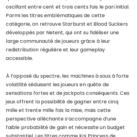
oscillant entre cent et trois cents fois le pari initial.
Parmi les titres emblématiques de cette
catégorie, on retrouve Starburst et Blood Suckers
développés par Netent, qui ont su fidéliser une
large communauté de joueurs grâce à leur
redistribution régulière et leur gameplay
accessible.
À l’opposé du spectre, les machines à sous à forte
volatilité séduisent les joueurs en quête de
sensations fortes et de jackpots conséquents. Ces
jeux offrent la possibilité de gagner entre cinq
mille et trente mille fois la mise, mais cette
perspective alléchante s’accompagne d’une
faible probabilité de gain et nécessite un budget
substantiel. Les titres comme Koi Princess de