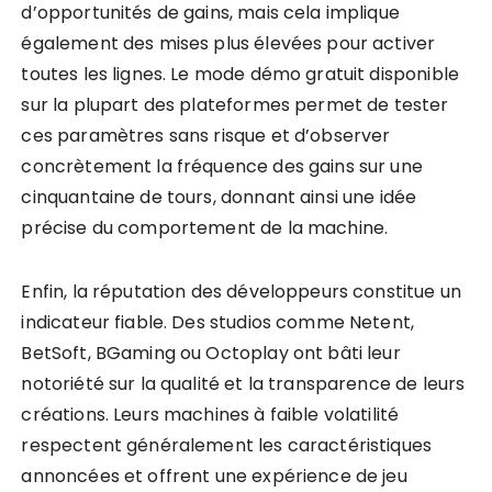
d’opportunités de gains, mais cela implique
également des mises plus élevées pour activer
toutes les lignes. Le mode démo gratuit disponible
sur la plupart des plateformes permet de tester
ces paramètres sans risque et d’observer
concrètement la fréquence des gains sur une
cinquantaine de tours, donnant ainsi une idée
précise du comportement de la machine.
Enfin, la réputation des développeurs constitue un
indicateur fiable. Des studios comme Netent,
BetSoft, BGaming ou Octoplay ont bâti leur
notoriété sur la qualité et la transparence de leurs
créations. Leurs machines à faible volatilité
respectent généralement les caractéristiques
annoncées et offrent une expérience de jeu