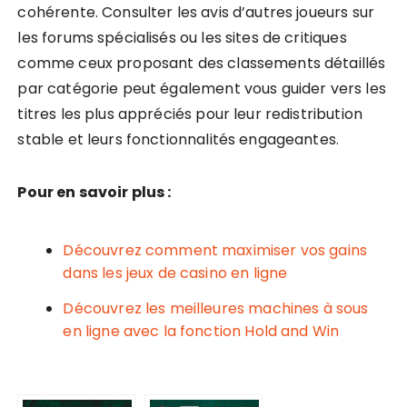
cohérente. Consulter les avis d’autres joueurs sur
les forums spécialisés ou les sites de critiques
comme ceux proposant des classements détaillés
par catégorie peut également vous guider vers les
titres les plus appréciés pour leur redistribution
stable et leurs fonctionnalités engageantes.
Pour en savoir plus :
Découvrez comment maximiser vos gains
dans les jeux de casino en ligne
Découvrez les meilleures machines à sous
en ligne avec la fonction Hold and Win