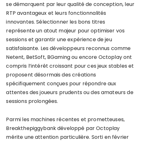
se démarquent par leur qualité de conception, leur
RTP avantageux et leurs fonctionnalités
innovantes. Sélectionner les bons titres
représente un atout majeur pour optimiser vos
sessions et garantir une expérience de jeu
satisfaisante. Les développeurs reconnus comme
Netent, BetSoft, BGaming ou encore Octoplay ont
compris l’intérêt croissant pour ces jeux stables et
proposent désormais des créations
spécifiquement conçues pour répondre aux
attentes des joueurs prudents ou des amateurs de
sessions prolongées.
Parmi les machines récentes et prometteuses,
Breakthepiggybank développé par Octoplay
mérite une attention particulière. Sorti en février