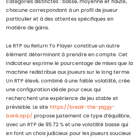
catégories distinctes : basse, moyenne et haute,
chacune correspondant à un profil de joueur
particulier et à des attentes spécifiques en
matière de gains.
Le RTP ou Return To Player constitue un autre
élément déterminant à prendre en compte. Cet
indicateur exprime le pourcentage de mises que la
machine redistribue aux joueurs sur le long terme.
Un RTP élevé, combiné à une faible volatilité, crée
une configuration idéale pour ceux qui
recherchent une expérience de jeu stable et
prévisible. Le site
https://break-the-piggy-
bank.app/
propose justement ce type d’équilibre,
avec un RTP de 95.72 % et une volatilité basse qui
en font un choix judicieux pour les joueurs soucieux