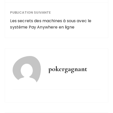
PUBLICATION SUIVANTE
Les secrets des machines à sous avec le
système Pay Anywhere en ligne
pokergagnant