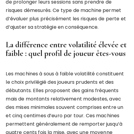
de prolonger leurs sessions sans prendre de
risques démesurés. Ce type de machine permet
d’évaluer plus précisément les risques de perte et
d’ajuster sa stratégie en conséquence.
La différence entre volatilité élevée et
faible : quel profil de joueur êtes-vous
Les machines à sous à faible volatilité constituent
le choix privilégié des joueurs prudents et des
débutants. Elles proposent des gains fréquents
mais de montants relativement modestes, avec
des mises minimales souvent comprises entre un
et cinq centimes d’euro par tour. Ces machines
permettent généralement de remporter jusqu’à
quatre cents fois la mise, avec une moyenne